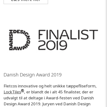
Danish Design Award 2019
Fletcos innovative og helt unikke tæppefliseform,
®
LockTiles
, er blandt de i alt 45 finalister, der er
udvalgt til at deltage i Award-festen ved Danish
Design Award 2019. Juryen ved Danish Design