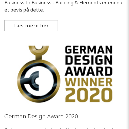
Business to Business - Building & Elements er endnu
et bevis på dette.
Læs mere her
German Design Award 2020