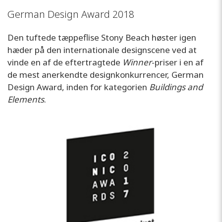
German Design Award 2018
Den tuftede tæppeflise Stony Beach høster igen
hæder på den internationale designscene ved at
vinde en af de eftertragtede
Winner
-priser i en af
de mest anerkendte designkonkurrencer, German
Design Award, inden for kategorien
Buildings and
Elements
.