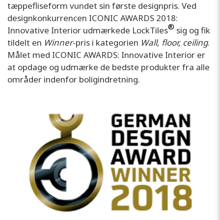
tæppefliseform vundet sin første designpris. Ved
designkonkurrencen ICONIC AWARDS 2018:
®
Innovative Interior udmærkede LockTiles
sig og fik
tildelt en
Winner
-pris i kategorien
Wall, floor, ceiling
.
Målet med ICONIC AWARDS: Innovative Interior er
at opdage og udmærke de bedste produkter fra alle
områder indenfor boligindretning.