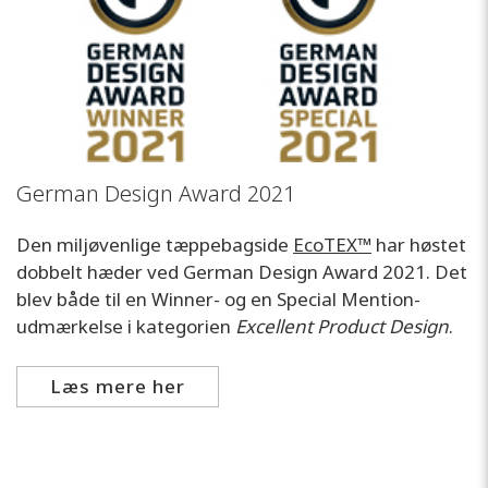
German Design Award 2021
Den miljøvenlige tæppebagside
EcoTEX™
har høstet
dobbelt hæder ved German Design Award 2021. Det
blev både til en Winner- og en Special Mention-
udmærkelse i kategorien
Excellent Product Design
.
Læs mere her