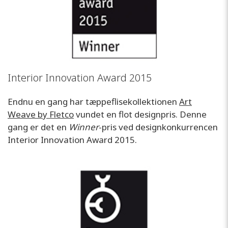
Interior Innovation Award 2015
Endnu en gang har tæppeflisekollektionen
Art
Weave by Fletco
vundet en flot designpris. Denne
gang er det en
Winner
-pris ved designkonkurrencen
Interior Innovation Award 2015.