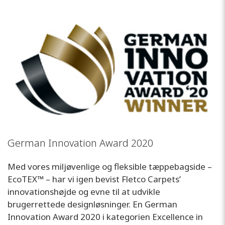
German Innovation Award 2020
Med vores miljøvenlige og fleksible tæppebagside –
EcoTEX™ – har vi igen bevist Fletco Carpets’
innovationshøjde og evne til at udvikle
brugerrettede designløsninger. En German
Innovation Award 2020 i kategorien Excellence in