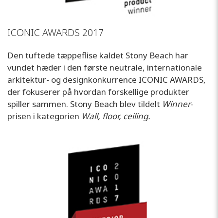
ICONIC AWARDS 2017
Den tuftede tæppeflise kaldet Stony Beach har
vundet hæder i den første neutrale, internationale
arkitektur- og designkonkurrence ICONIC AWARDS,
der fokuserer på hvordan forskellige produkter
spiller sammen. Stony Beach blev tildelt
Winner
-
prisen i kategorien
Wall, floor, ceiling.