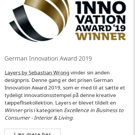
German Innovation Award 2019
Layers by Sebastian Wrong
vinder sin anden
designpris. Denne gang er det prisen German
Innovation Award 2019, som er med til at sætte et
tydeligt innovationsstempel på denne kreative
tæppeflisekollektion. Layers er blevet tildelt en
Winner
-pris i kategorien
Excellence in Business to
Consumer - Interior & Living
.
Læs mere her