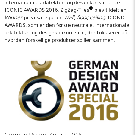
internationale arkitektur- og designkonkurrence
®
ICONIC AWARDS 2016. ZigZag-Tiles
blev tildelt en
Winner
-pris i kategorien
Wall, floor, ceiling
. ICONIC
AWARDS, som er den første neutrale, internationale
arkitektur- og designkonkurrence, der fokuserer på
hvordan forskellige produkter spiller sammen.
German Design Award 2016