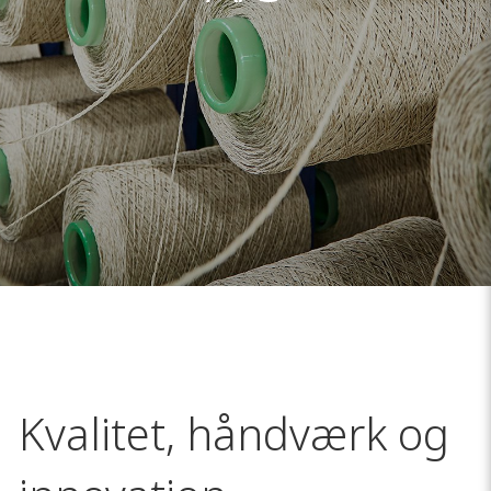
Kvalitet, håndværk og