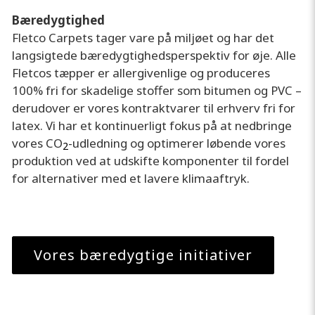
Bæredygtighed
Fletco Carpets tager vare på miljøet og har det
langsigtede bæredygtighedsperspektiv for øje. Alle
Fletcos tæpper er allergivenlige og produceres
100% fri for skadelige stoffer som bitumen og PVC –
derudover er vores kontraktvarer til erhverv fri for
latex. Vi har et kontinuerligt fokus på at nedbringe
vores CO
-udledning og optimerer løbende vores
2
produktion ved at udskifte komponenter til fordel
for alternativer med et lavere klimaaftryk.
Vores bæredygtige initiativer