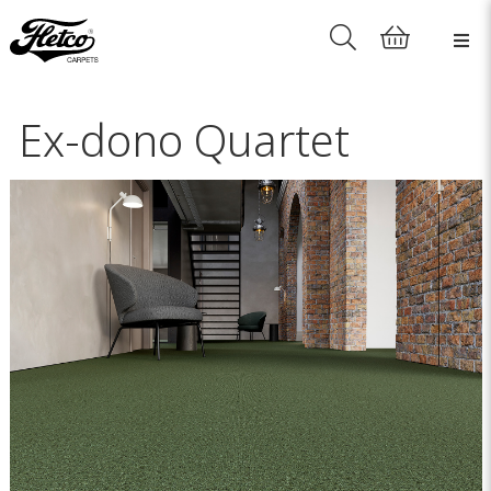
Ex-dono Quartet