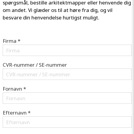
spørgsmål, bestille arkitektmapper eller henvende dig
om andet. Vi glæder os til at høre fra dig, og vil
besvare din henvendelse hurtigst muligt.
Firma *
CVR-nummer / SE-nummer
Fornavn *
Efternavn *