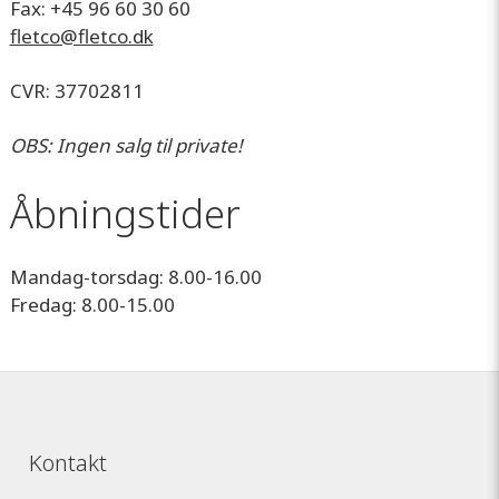
Fax: +45 96 60 30 60
fletco@fletco.dk
CVR: 37702811
OBS: Ingen salg til private!
Åbningstider
Mandag-torsdag: 8.00-16.00
Fredag: 8.00-15.00
Kontakt