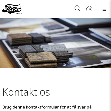
Kontakt os
Brug denne kontaktformular for at få svar på