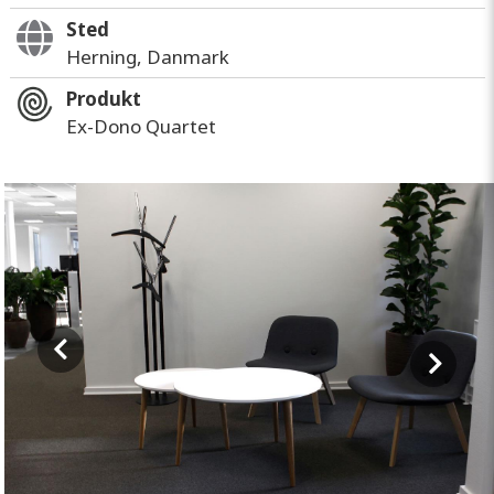
Sted
Herning, Danmark
Produkt
Ex-Dono Quartet