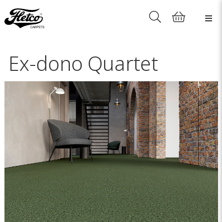
Ex-dono Quartet