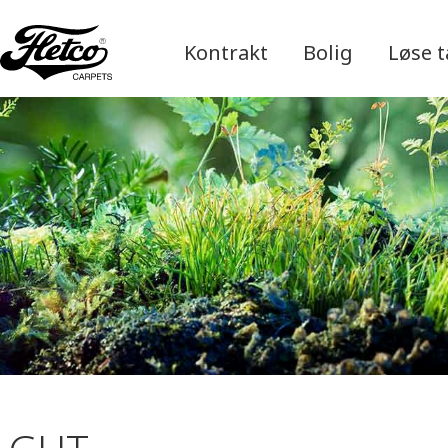
Kontrakt
Bolig
Løse 