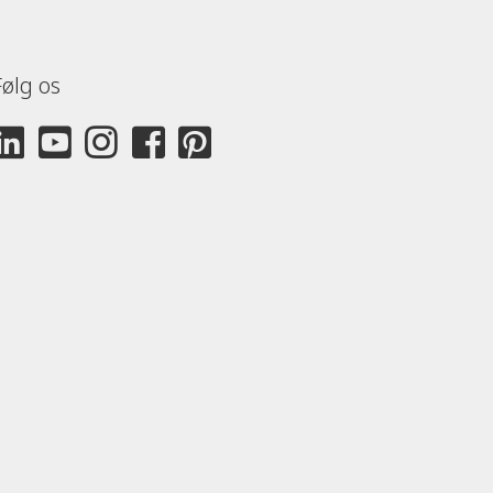
Følg os