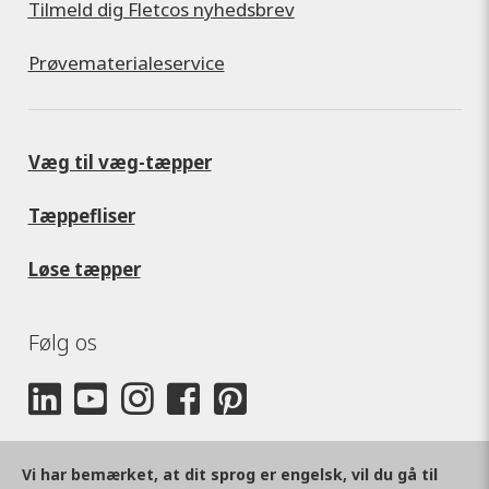
Tilmeld dig Fletcos nyhedsbrev
Prøvematerialeservice
Væg til væg-tæpper
Tæppefliser
Løse tæpper
Følg os
Vi har bemærket, at dit sprog er engelsk, vil du gå til