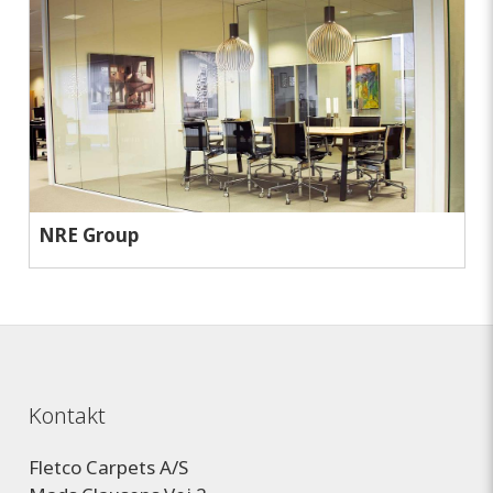
NRE Group
Kontakt
Fletco Carpets A/S