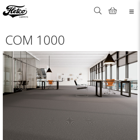
COM 1000