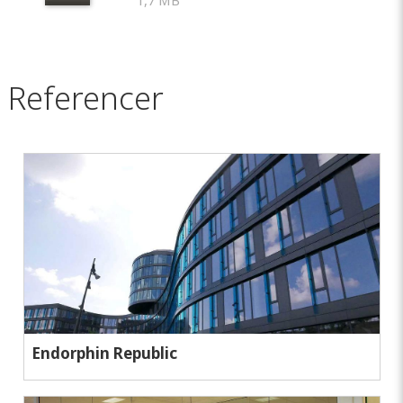
1,7 MB
Referencer
Endorphin Republic