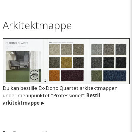
Arkitektmappe
Du kan bestille Ex-Dono Quartet arkitektmappen
under menupunktet "Professionel":
Bestil
arkitektmappe
▶