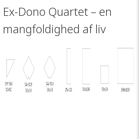
Ex-Dono Quartet – en
mangfoldighed af liv