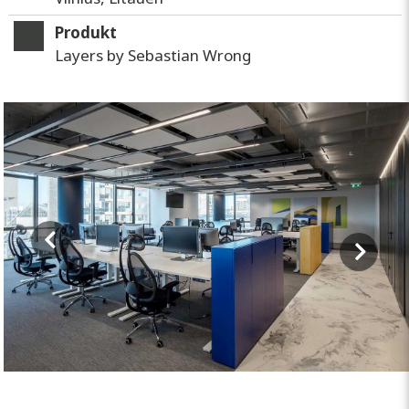
Produkt
Layers by Sebastian Wrong