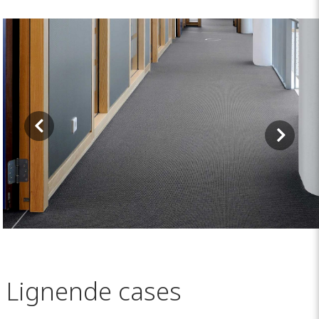
Lignende cases