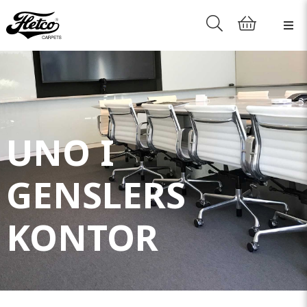
UNO I
GENSLERS
KONTOR