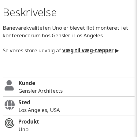
Beskrivelse
Banevarekvaliteten
Uno
er blevet flot monteret i et
konferencerum hos Gensler i Los Angeles.
Se vores store udvalg af
væg til væg-tæpper
▶
Kunde
Gensler Architects
Sted
Los Angeles, USA
Produkt
Uno