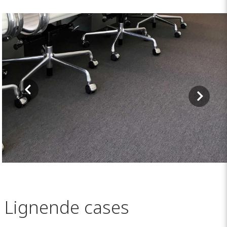
Lignende cases