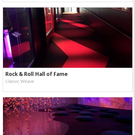
Rock & Roll Hall of Fame
Classic Weave