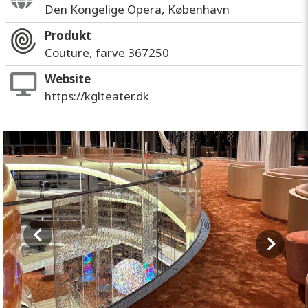
Den Kongelige Opera, København
Produkt
Couture, farve 367250
Website
https://kglteater.dk