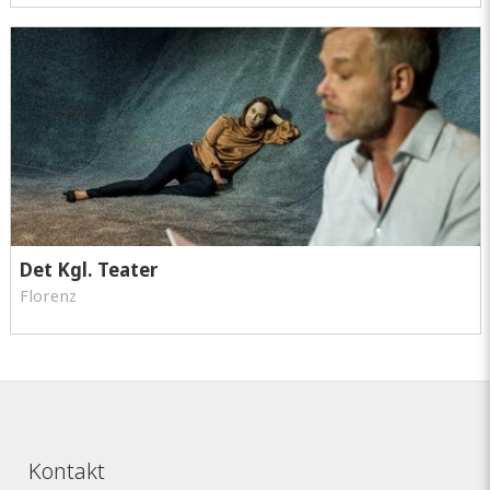
Det Kgl. Teater
Florenz
Kontakt