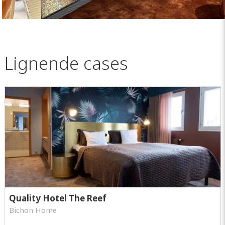
Lignende cases
Quality Hotel The Reef
Bichon Home