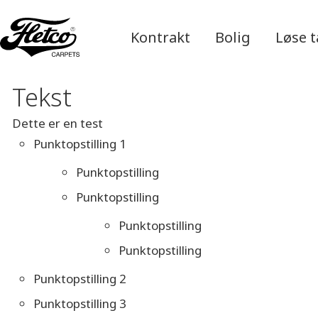
Kontrakt
Bolig
Løse 
Tekst
Dette er en test
Punktopstilling 1
Punktopstilling
Punktopstilling
Punktopstilling
Punktopstilling
Punktopstilling 2
Punktopstilling 3