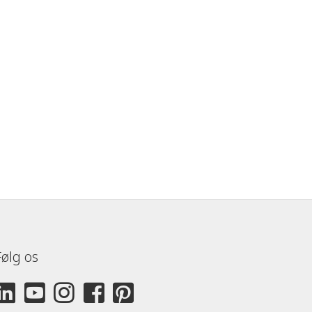
Følg os