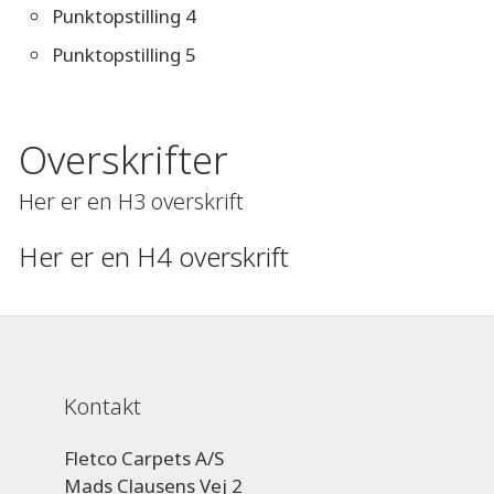
Punktopstilling 4
Punktopstilling 5
Overskrifter
Her er en H3 overskrift
Her er en H4 overskrift
Kontakt
Fletco Carpets A/S
Mads Clausens Vej 2