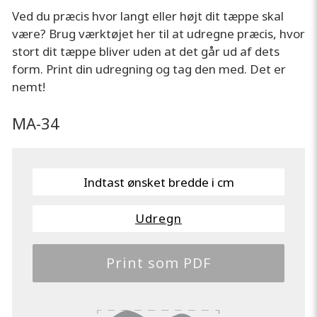
Ved du præcis hvor langt eller højt dit tæppe skal
være? Brug værktøjet her til at udregne præcis, hvor
stort dit tæppe bliver uden at det går ud af dets
form. Print din udregning og tag den med. Det er
nemt!
MA-34
Udregn
Print som PDF