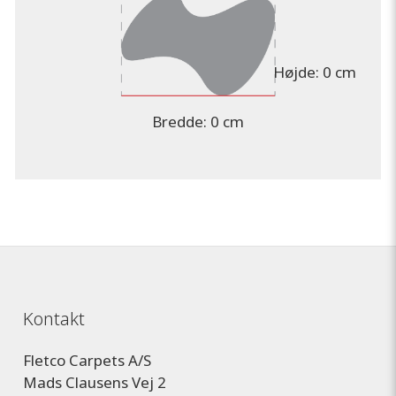
Højde:
0 cm
Bredde:
0 cm
Kontakt
Fletco Carpets A/S
Mads Clausens Vej 2