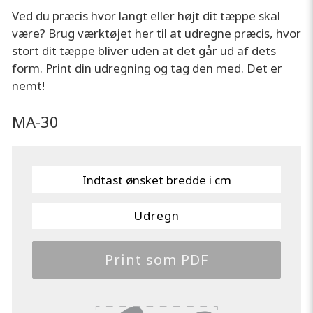
Ved du præcis hvor langt eller højt dit tæppe skal
være? Brug værktøjet her til at udregne præcis, hvor
stort dit tæppe bliver uden at det går ud af dets
form. Print din udregning og tag den med. Det er
nemt!
MA-30
Udregn
Print som PDF