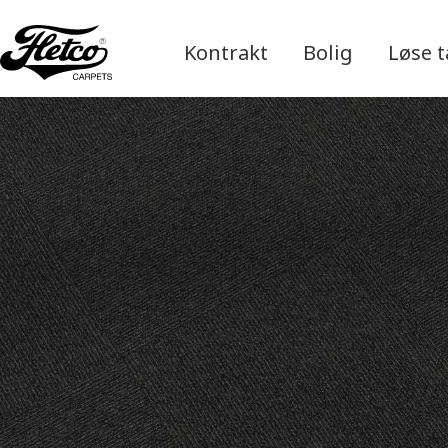
Kontrakt
Bolig
Løse 