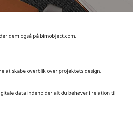
inder dem også på
bimobject.com
.
e at skabe overblik over projektets design,
itale data indeholder alt du behøver i relation til