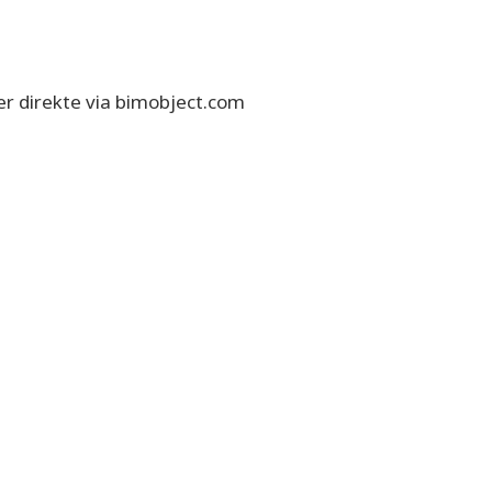
r direkte via bimobject.com