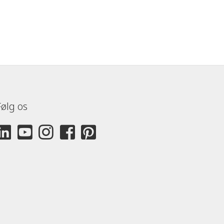
Følg os