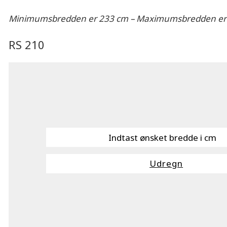
Minimumsbredden er 233 cm – Maximumsbredden er
RS 210
Udregn