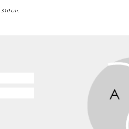
 310 cm.