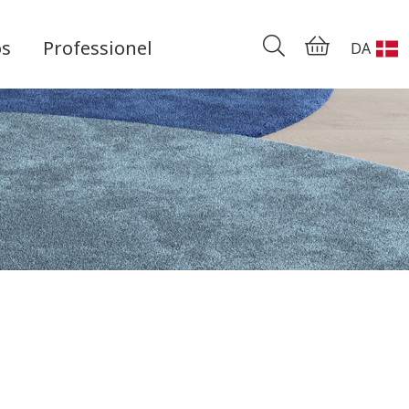
os
Professionel
DA