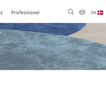
os
Professionel
DA