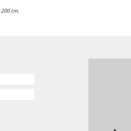
 200 cm.