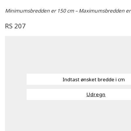
Minimumsbredden er 150 cm – Maximumsbredden er
RS 207
Udregn