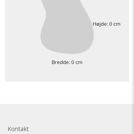
Højde:
0 cm
Bredde:
0 cm
Kontakt